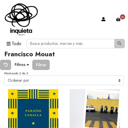
0
Todo
Francisco Mouat
Filtros
Filtrar
Mostrando 2 de 2