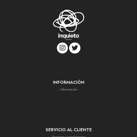
INFORMACIÓN
Información
SERVICIO AL CLIENTE
Terminos y condiciones