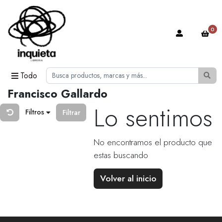
0
Todo
Francisco Gallardo
Lo sentimos
Filtros
Filtrar
No encontramos el producto que
estas buscando
Volver al inicio