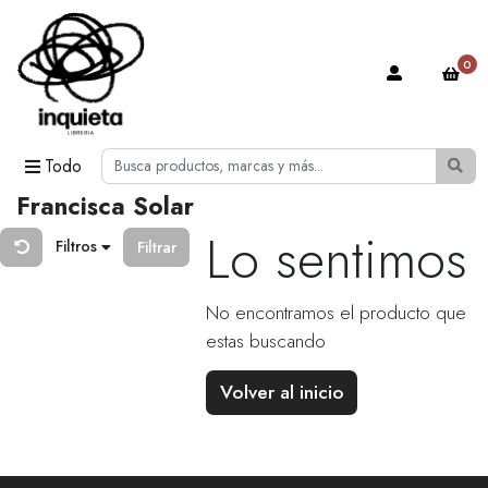
0
Todo
Francisca Solar
Lo sentimos
Filtros
Filtrar
No encontramos el producto que
estas buscando
Volver al inicio