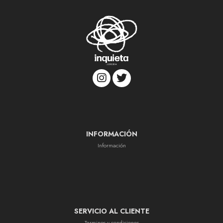
INFORMACIÓN
Información
SERVICIO AL CLIENTE
Terminos y condiciones