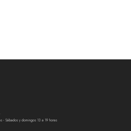
.
ras - Sábados y domingos 13 a 19 horas