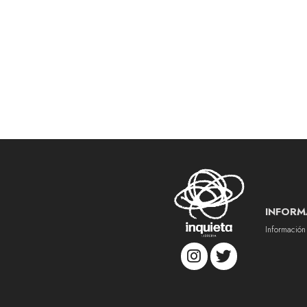
INFORM
Información