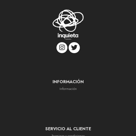
INFORMACIÓN
Información
SERVICIO AL CLIENTE
Terminos y condiciones