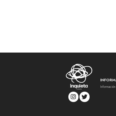
INFORM
Información