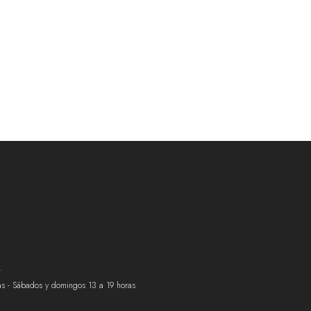
.
ras - Sábados y domingos 13 a 19 horas