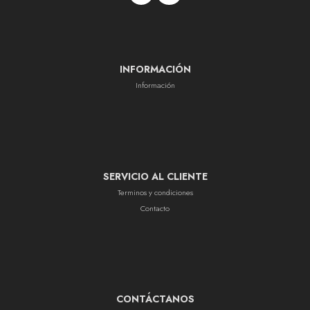
INFORMACIÓN
Información
SERVICIO AL CLIENTE
Terminos y condiciones
Contacto
CONTÁCTANOS