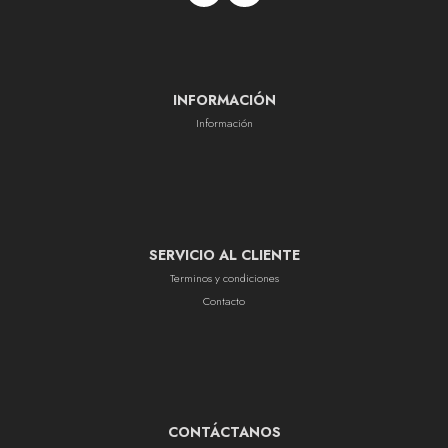
INFORMACIÓN
Información
SERVICIO AL CLIENTE
Terminos y condiciones
Contacto
CONTÁCTANOS