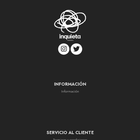
INFORMACIÓN
Información
SERVICIO AL CLIENTE
Terminos y condiciones