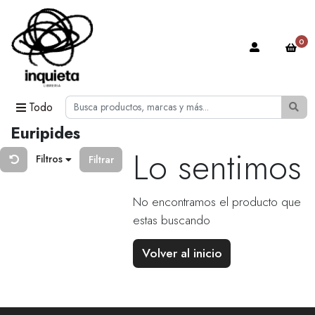
0
Todo
Euripides
Lo sentimos
Filtros
Filtrar
No encontramos el producto que
estas buscando
Volver al inicio