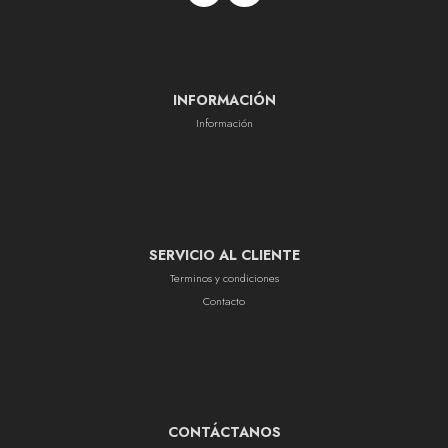
INFORMACIÓN
Información
SERVICIO AL CLIENTE
Terminos y condiciones
Contacto
CONTÁCTANOS