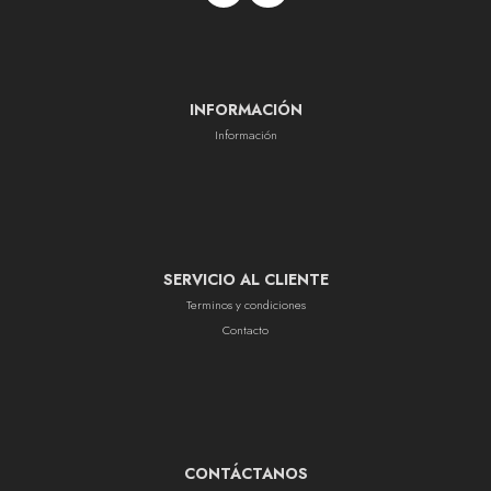
INFORMACIÓN
Información
SERVICIO AL CLIENTE
Terminos y condiciones
Contacto
CONTÁCTANOS