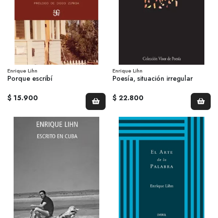
Enrique Lihn
Enrique Lihn
Porque escribí
Poesía, situación irregular
$ 15.900
$ 22.800