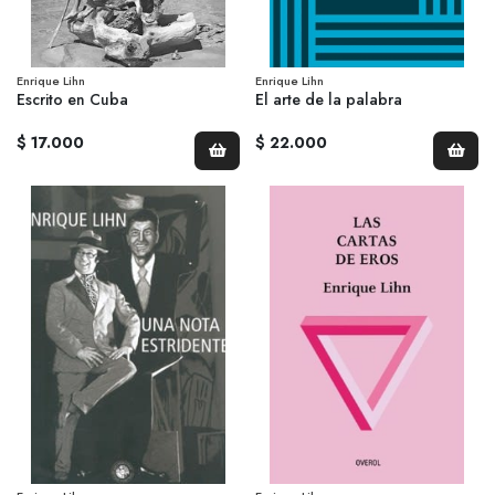
Enrique Lihn
Enrique Lihn
Escrito en Cuba
El arte de la palabra
$ 17.000
$ 22.000