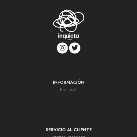
INFORMACIÓN
Información
SERVICIO AL CLIENTE
Terminos y condiciones