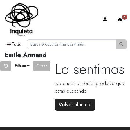
0
Todo
Emile Armand
Lo sentimos
Filtros
Filtrar
No encontramos el producto que
estas buscando
Volver al inicio