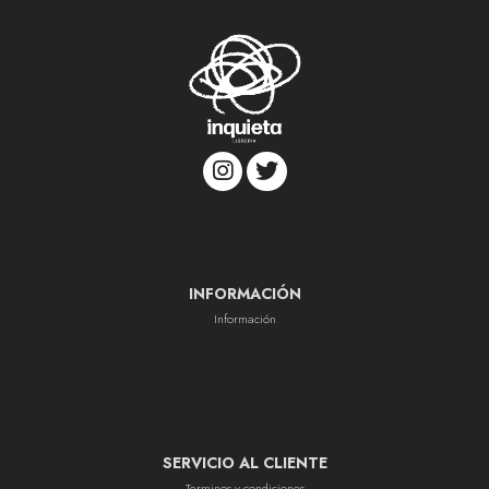
INFORMACIÓN
Información
SERVICIO AL CLIENTE
Terminos y condiciones