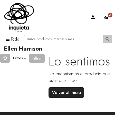
0
Todo
Ellen Harrison
Lo sentimos
Filtros
Filtrar
No encontramos el producto que
estas buscando
Volver al inicio