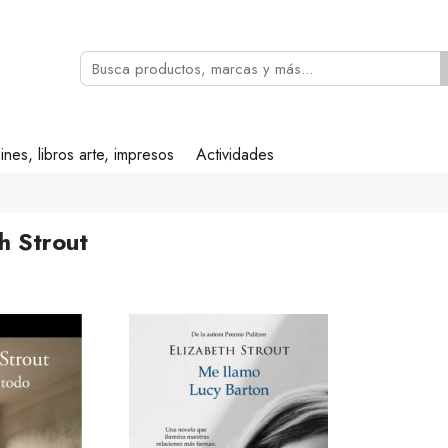
ines, libros arte, impresos
Actividades
h Strout