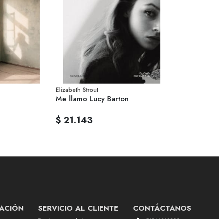
Elizabeth Strout
Me llamo Lucy Barton
$ 21.143
ACIÓN
SERVICIO AL CLIENTE
CONTÁCTANOS