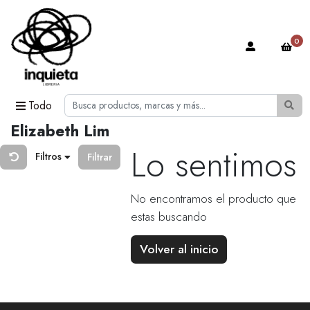
0
Todo
Elizabeth Lim
Lo sentimos
Filtros
Filtrar
No encontramos el producto que
estas buscando
Volver al inicio