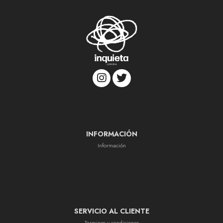
INFORMACIÓN
Información
SERVICIO AL CLIENTE
Terminos y condiciones