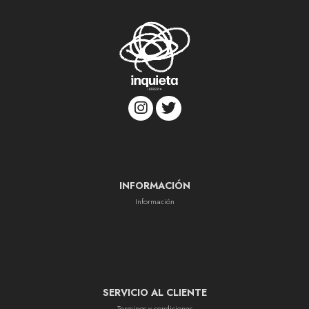
INFORMACIÓN
Información
SERVICIO AL CLIENTE
Terminos y condiciones