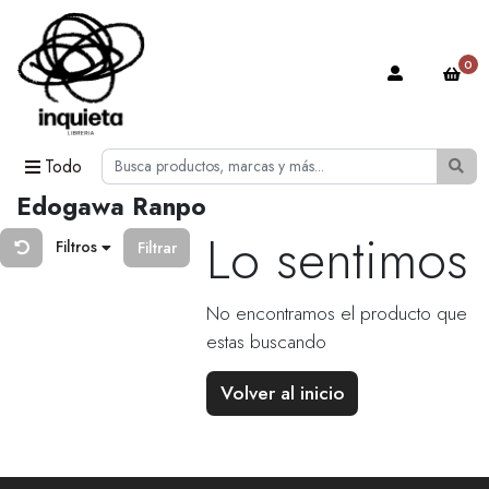
0
Todo
Edogawa Ranpo
Lo sentimos
Filtros
Filtrar
No encontramos el producto que
estas buscando
Volver al inicio