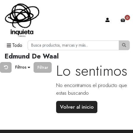
0
Todo
Edmund De Waal
Lo sentimos
Filtros
Filtrar
No encontramos el producto que
estas buscando
Volver al inicio