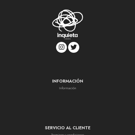
INFORMACIÓN
Información
SERVICIO AL CLIENTE
Terminos y condiciones