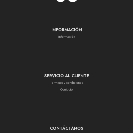
INFORMACIÓN
Información
SERVICIO AL CLIENTE
Terminos y condiciones
Contacto
CONTÁCTANOS