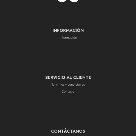
INFORMACIÓN
Información
SERVICIO AL CLIENTE
Terminos y condiciones
Contacto
CONTÁCTANOS