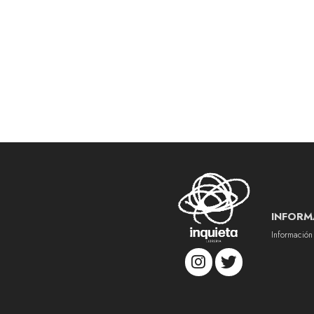
INFORM
Información