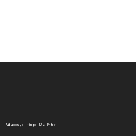
.
ras - Sábados y domingos 13 a 19 horas