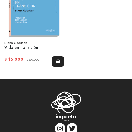
Diana Goetsch
Vida en transición
$ 16.000
$ 20.000