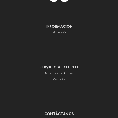
INFORMACIÓN
Información
SERVICIO AL CLIENTE
Terminos y condiciones
Contacto
CONTÁCTANOS