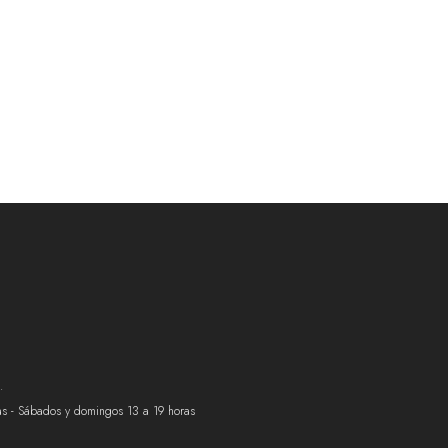
.
ras - Sábados y domingos 13 a 19 horas