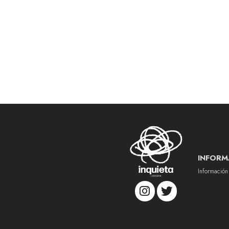
INFORM
Información