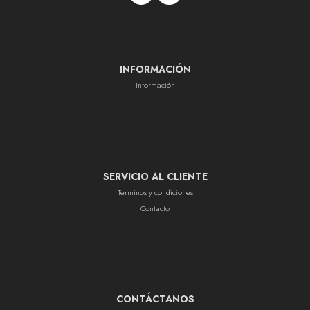
INFORMACIÓN
Información
SERVICIO AL CLIENTE
Terminos y condiciones
Contacto
CONTÁCTANOS