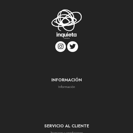
INFORMACIÓN
Información
SERVICIO AL CLIENTE
Terminos y condiciones