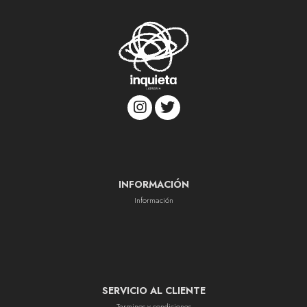
INFORMACIÓN
Información
SERVICIO AL CLIENTE
Terminos y condiciones