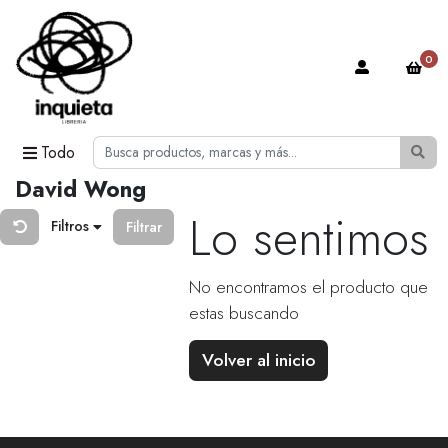
0
Todo
David Wong
Lo sentimos
Filtros
Filtrar
No encontramos el producto que
estas buscando
Volver al inicio