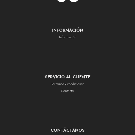
INFORMACIÓN
Información
SERVICIO AL CLIENTE
Terminos y condiciones
Contacto
CONTÁCTANOS