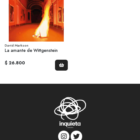
David Markson
La amante de Wittgenstein
$ 26.800