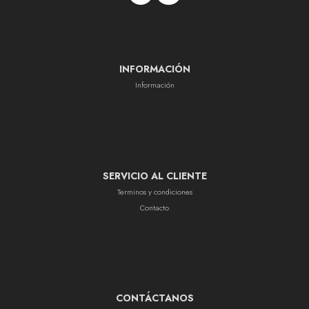
INFORMACIÓN
Información
SERVICIO AL CLIENTE
Terminos y condiciones
Contacto
CONTÁCTANOS