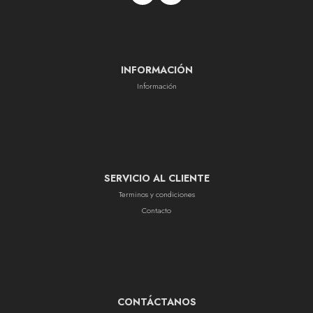
INFORMACIÓN
Información
SERVICIO AL CLIENTE
Terminos y condiciones
Contacto
CONTÁCTANOS