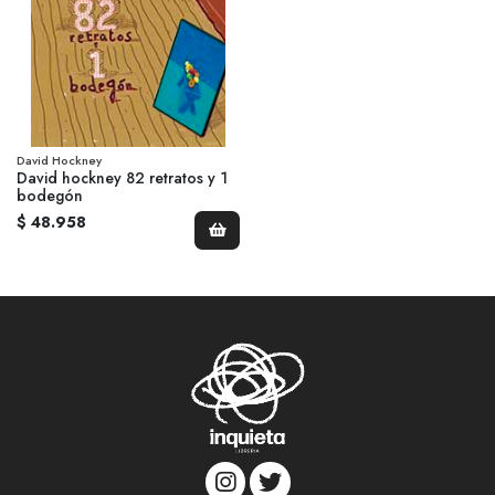
David Hockney
David hockney 82 retratos y 1
bodegón
$ 48.958