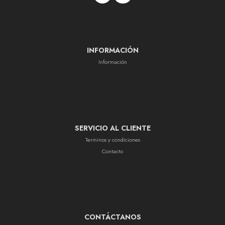
INFORMACIÓN
Información
SERVICIO AL CLIENTE
Terminos y condiciones
Contacto
CONTÁCTANOS