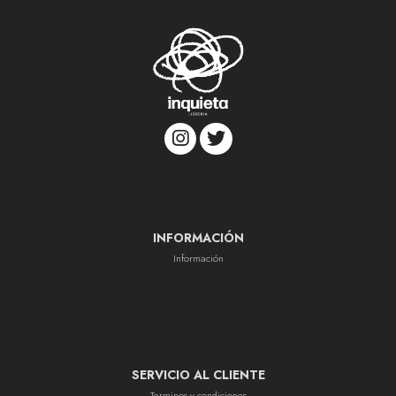
INFORMACIÓN
Información
SERVICIO AL CLIENTE
Terminos y condiciones