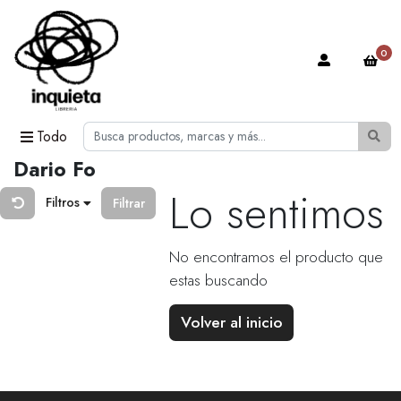
0
Todo
Dario Fo
Lo sentimos
Filtros
Filtrar
No encontramos el producto que
estas buscando
Volver al inicio