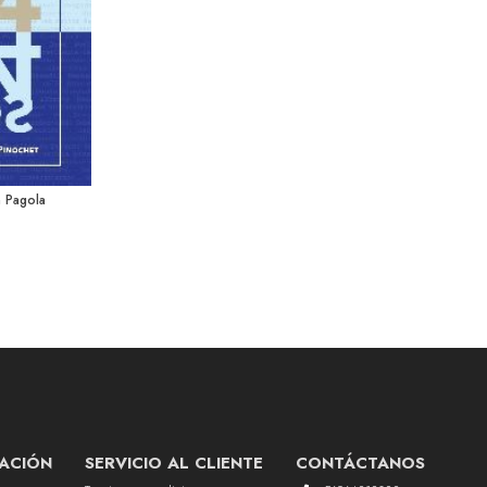
 Pagola
ACIÓN
SERVICIO AL CLIENTE
CONTÁCTANOS