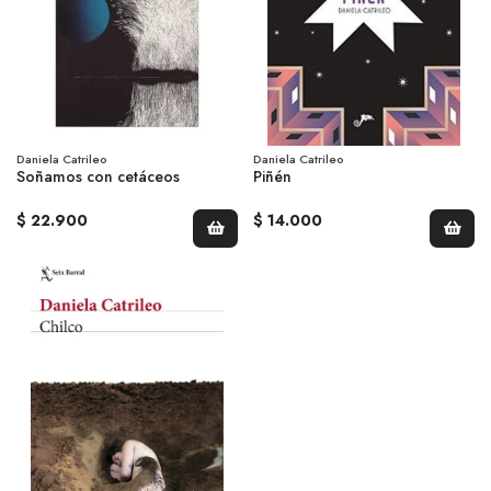
Daniela Catrileo
Daniela Catrileo
Soñamos con cetáceos
Piñén
$ 22.900
$ 14.000