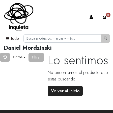
0
Todo
Daniel Mordzinski
Lo sentimos
Filtros
Filtrar
No encontramos el producto que
estas buscando
Volver al inicio