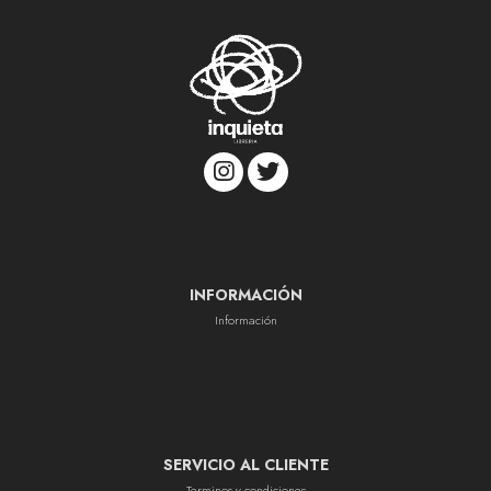
INFORMACIÓN
Información
SERVICIO AL CLIENTE
Terminos y condiciones