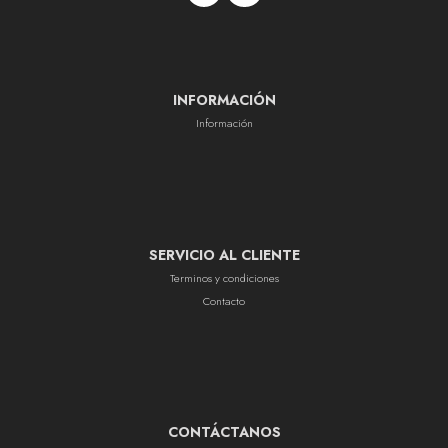
INFORMACIÓN
Información
SERVICIO AL CLIENTE
Terminos y condiciones
Contacto
CONTÁCTANOS