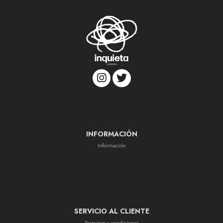
INFORMACIÓN
Información
SERVICIO AL CLIENTE
Terminos y condiciones