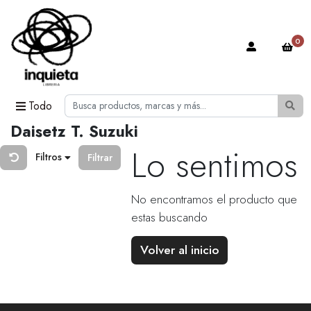
0
Todo
Daisetz T. Suzuki
Lo sentimos
Filtros
Filtrar
No encontramos el producto que
estas buscando
Volver al inicio