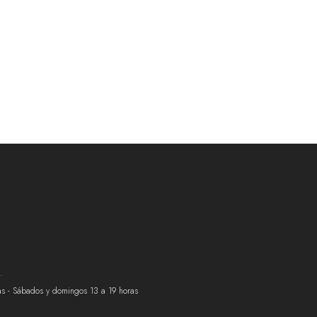
.
ras - Sábados y domingos 13 a 19 horas