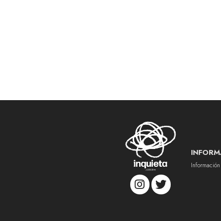
INFORM
Información