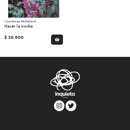
Constanza Michelson
Hacer la noche
$ 20.900