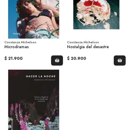
Constanza Michelson
Constanza Michelson
Microdramas
Nostalgia del desastre
$ 21.900
$ 20.900