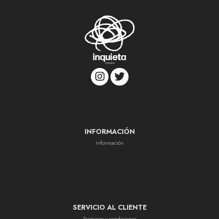
INFORMACIÓN
Información
SERVICIO AL CLIENTE
Terminos y condiciones