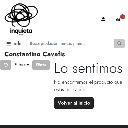
0
Todo
Constantino Cavafis
Lo sentimos
Filtros
Filtrar
No encontramos el producto que
estas buscando
Volver al inicio