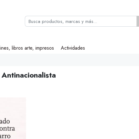
ines, libros arte, impresos
Actividades
Antinacionalista