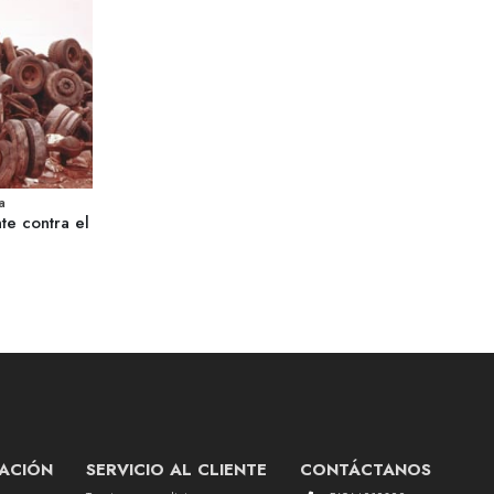
a
e contra el
ACIÓN
SERVICIO AL CLIENTE
CONTÁCTANOS