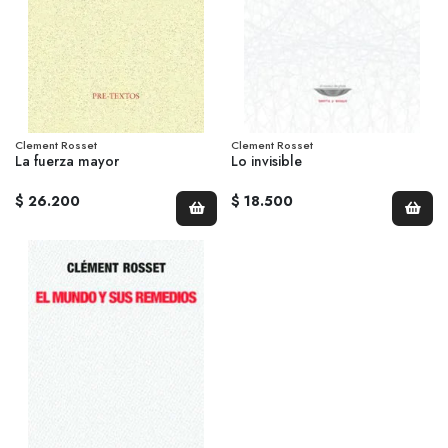
Clement Rosset
Clement Rosset
La fuerza mayor
Lo invisible
$ 26.200
$ 18.500