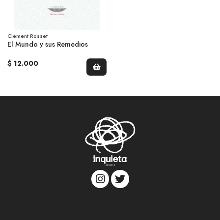
Clement Rosset
El Mundo y sus Remedios
$ 12.000