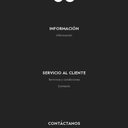
INFORMACIÓN
Información
SERVICIO AL CLIENTE
Terminos y condiciones
Contacto
CONTÁCTANOS