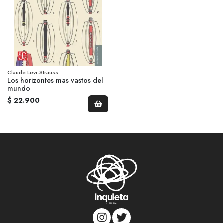
Claude Levi-Strauss
Los horizontes mas vastos del
mundo
$ 22.900