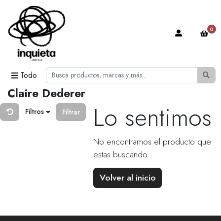
0
Todo
Claire Dederer
Lo sentimos
Filtros
Filtrar
No encontramos el producto que
estas buscando
Volver al inicio