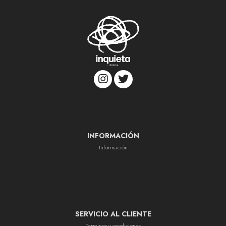
INFORMACIÓN
Información
SERVICIO AL CLIENTE
Terminos y condiciones