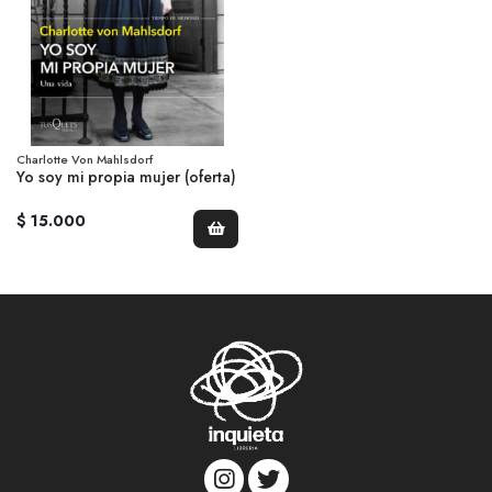
Charlotte Von Mahlsdorf
Yo soy mi propia mujer (oferta)
$ 15.000