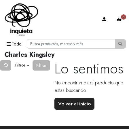
0
Todo
Charles Kingsley
Lo sentimos
Filtros
Filtrar
No encontramos el producto que
estas buscando
Volver al inicio