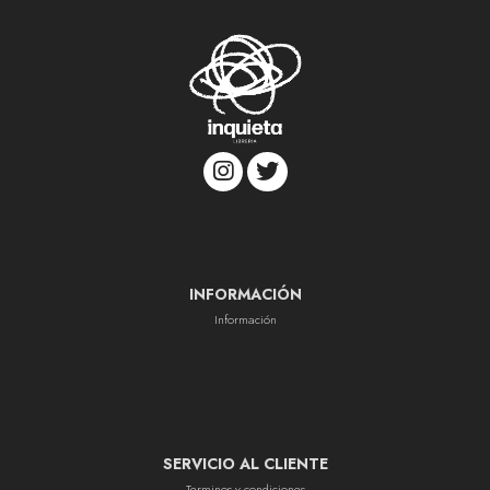
INFORMACIÓN
Información
SERVICIO AL CLIENTE
Terminos y condiciones