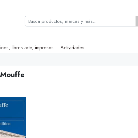
ines, libros arte, impresos
Actividades
 Mouffe