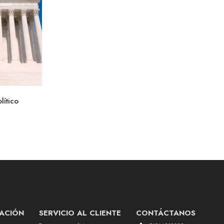
lítico
ACIÓN
SERVICIO AL CLIENTE
CONTÁCTANOS