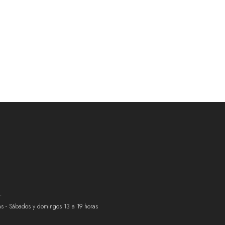
.
ras - Sábados y domingos 13 a 19 horas