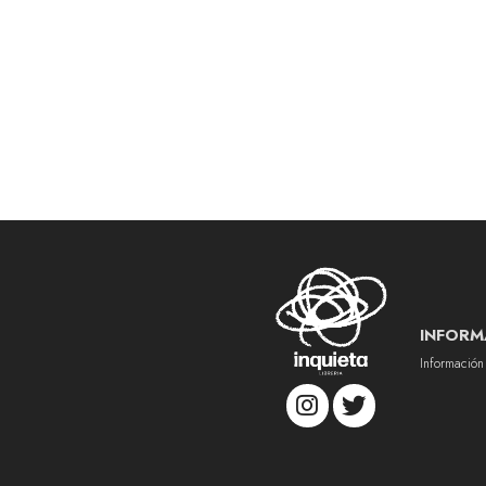
INFORM
Información