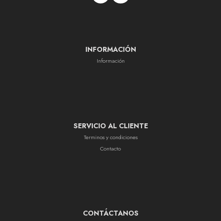
INFORMACIÓN
Información
SERVICIO AL CLIENTE
Terminos y condiciones
Contacto
CONTÁCTANOS