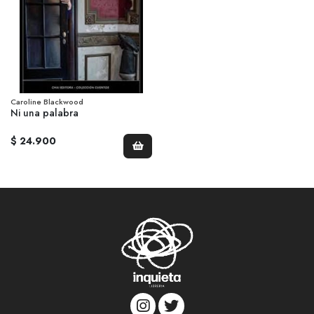
Caroline Blackwood
Ni una palabra
$ 24.900