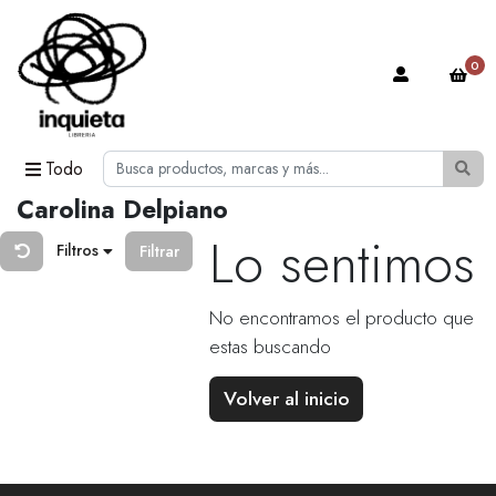
0
Todo
Carolina Delpiano
Lo sentimos
Filtros
Filtrar
No encontramos el producto que
estas buscando
Volver al inicio