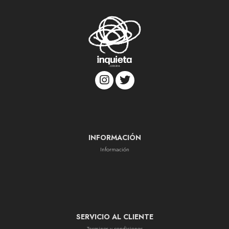
INFORMACIÓN
Información
SERVICIO AL CLIENTE
Terminos y condiciones