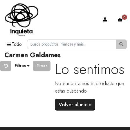
0
Todo
Carmen Galdames
Lo sentimos
Filtros
Filtrar
No encontramos el producto que
estas buscando
Volver al inicio