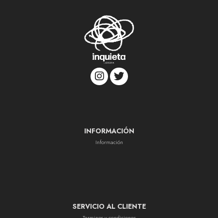
INFORMACIÓN
Información
SERVICIO AL CLIENTE
Terminos y condiciones